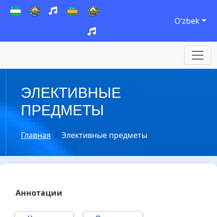
Oʻzbek
ЭЛЕКТИВНЫЕ
ПРЕДМЕТЫ
Главная
Элективные предметы
Аннотации